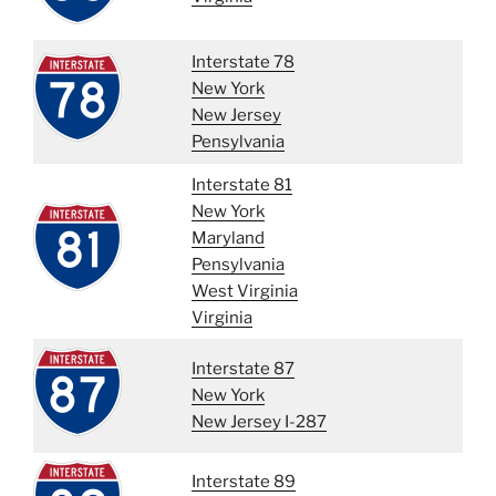
Interstate 78
New York
New Jersey
Pensylvania
Interstate 81
New York
Maryland
Pensylvania
West Virginia
Virginia
Interstate 87
New York
New Jersey I-287
Interstate 89