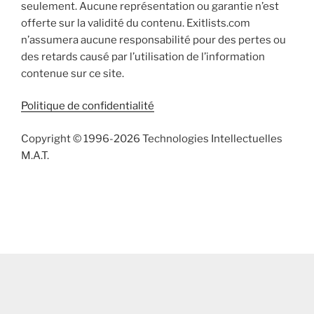
seulement. Aucune représentation ou garantie n’est
offerte sur la validité du contenu. Exitlists.com
n’assumera aucune responsabilité pour des pertes ou
des retards causé par l’utilisation de l’information
contenue sur ce site.
Politique de confidentialité
Copyright © 1996-2026 Technologies Intellectuelles
M.A.T.