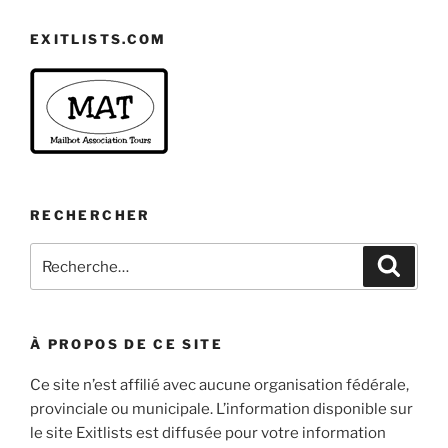
EXITLISTS.COM
RECHERCHER
Rechercher :
Recher
À PROPOS DE CE SITE
Ce site n’est affilié avec aucune organisation fédérale,
provinciale ou municipale. L’information disponible sur
le site Exitlists est diffusée pour votre information