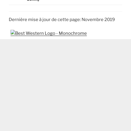
Dernière mise à jour de cette page: Novembre 2019