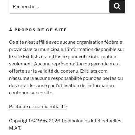
Rechercher :
Recher
À PROPOS DE CE SITE
Ce site n’est affilié avec aucune organisation fédérale,
provinciale ou municipale. L’information disponible sur
le site Exitlists est diffusée pour votre information
seulement. Aucune représentation ou garantie n’est
offerte sur la validité du contenu. Exitlists.com
n’assumera aucune responsabilité pour des pertes ou
des retards causé par l’utilisation de l’information
contenue sur ce site.
Politique de confidentialité
Copyright © 1996-2026 Technologies Intellectuelles
M.A.T.