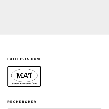
EXITLISTS.COM
RECHERCHER