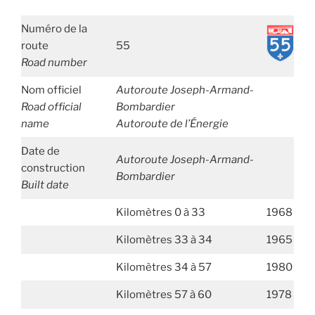
Numéro de la
route
55
Road number
Nom officiel
Autoroute Joseph-Armand-
Road official
Bombardier
name
Autoroute de l’Énergie
Date de
Autoroute Joseph-Armand-
construction
Bombardier
Built date
Kilomètres 0 à 33
1968
Kilomètres 33 à 34
1965
Kilomètres 34 à 57
1980
Kilomètres 57 à 60
1978