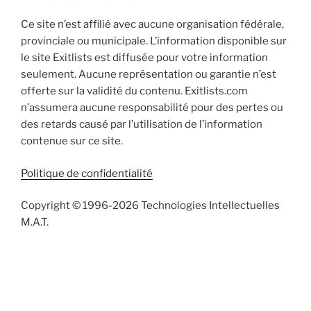
Ce site n’est affilié avec aucune organisation fédérale,
provinciale ou municipale. L’information disponible sur
le site Exitlists est diffusée pour votre information
seulement. Aucune représentation ou garantie n’est
offerte sur la validité du contenu. Exitlists.com
n’assumera aucune responsabilité pour des pertes ou
des retards causé par l’utilisation de l’information
contenue sur ce site.
Politique de confidentialité
Copyright © 1996-2026 Technologies Intellectuelles
M.A.T.