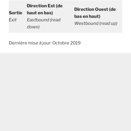
Direction Est (de
Direction Ouest (de
Sortie
haut en bas)
bas en haut)
Exit
Eastbound (read
Westbound (read up)
down)
Dernière mise à jour: Octobre 2019