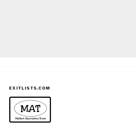
EXITLISTS.COM