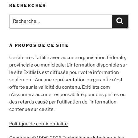
RECHERCHER
Rechercher :
Recher
À PROPOS DE CE SITE
Ce site n’est affilié avec aucune organisation fédérale,
provinciale ou municipale. L’information disponible sur
le site Exitlists est diffusée pour votre information
seulement. Aucune représentation ou garantie n’est
offerte sur la validité du contenu. Exitlists.com
n’assumera aucune responsabilité pour des pertes ou
des retards causé par l’utilisation de l’information
contenue sur ce site.
Politique de confidentialité